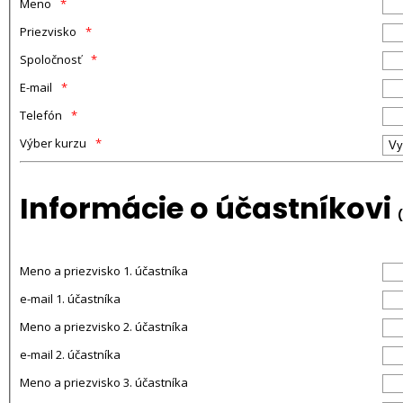
Meno
Priezvisko
Spoločnosť
E-mail
Telefón
Výber kurzu
Informácie o účastníkovi
Meno a priezvisko 1. účastníka
e-mail 1. účastníka
Meno a priezvisko 2. účastníka
e-mail 2. účastníka
Meno a priezvisko 3. účastníka